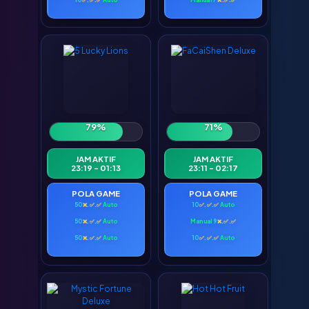
79%
71%
JAM AKTIF
JAM AKTIF
23:19 - 01:13
23:11 - 02:17
POLA GAME
POLA GAME
50
❌.✅.✅
Auto
10
✅.✅.✅
Auto
50
❌.✅.✅
Auto
Manual
9
❌.✅.✅
50
❌.✅.✅
Auto
10
✅.✅.✅
Auto