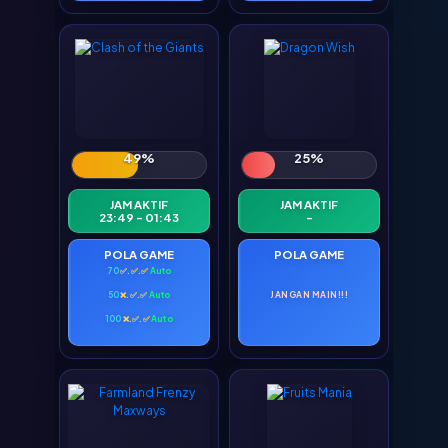
49%
25%
JAM AKTIF
JAM AKTIF
23:49 - 01:43
-
POLA GAME
POLA GAME
70
✅.✅.✅
Auto
50
❌.✅.✅
Auto
JANGAN MAIN!!!
100
❌.✅.✅
Auto