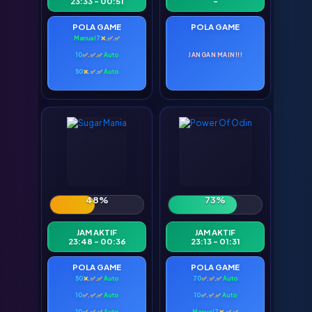
23:33 - 00:51
-
POLA GAME
POLA GAME
Manual
7
❌.✅.✅
10
✅.✅.✅
Auto
JANGAN MAIN!!!
50
❌.✅.✅
Auto
48%
73%
JAM AKTIF
JAM AKTIF
23:48 - 00:36
23:13 - 01:31
POLA GAME
POLA GAME
50
❌.✅.✅
Auto
70
✅.✅.✅
Auto
10
✅.✅.✅
Auto
10
✅.✅.✅
Auto
10
✅.✅.✅
Auto
Manual
7
❌.✅.✅