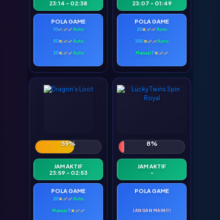
23:14 - 02:38
23:07 - 01:49
POLA GAME
POLA GAME
10
✅.✅.✅
Auto
20
❌.✅.✅
Auto
50
❌.✅.✅
Auto
100
❌.✅.✅
Auto
20
❌.✅.✅
Auto
Manual
7
❌.✅.✅
59%
8%
JAM AKTIF
JAM AKTIF
23:59 - 02:53
-
POLA GAME
POLA GAME
20
❌.✅.✅
Auto
Manual
7
❌.✅.✅
JANGAN MAIN!!!