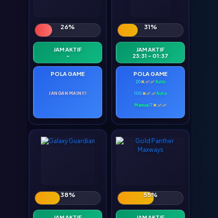
26%
31%
JAM AKTIF
JAM AKTIF
-
23:31 - 01:37
POLA GAME
POLA GAME
20
❌.✅.✅
Auto
JANGAN MAIN!!!
100
❌.✅.✅
Auto
Manual
7
❌.✅.✅
38%
55%
JAM AKTIF
JAM AKTIF