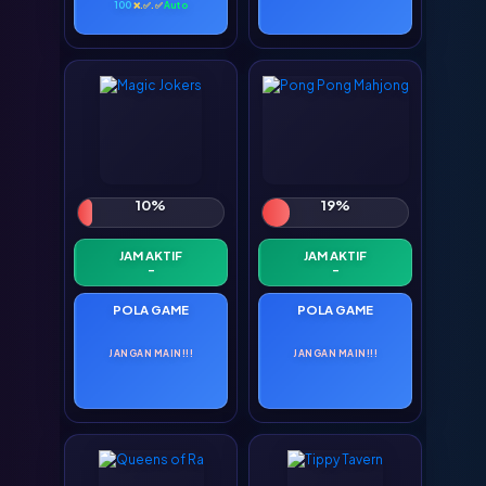
100
❌.✅.✅
Auto
10%
19%
JAM AKTIF
JAM AKTIF
-
-
POLA GAME
POLA GAME
JANGAN MAIN!!!
JANGAN MAIN!!!