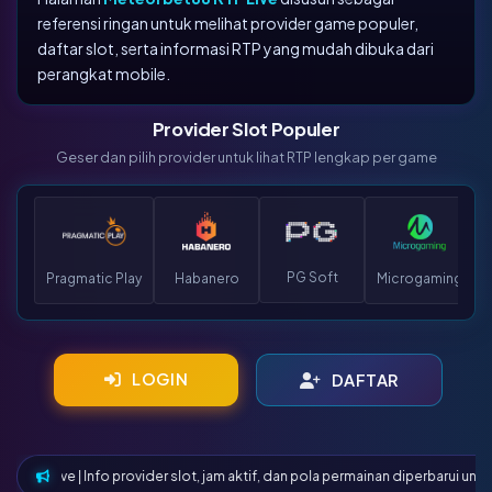
referensi ringan untuk melihat provider game populer,
daftar slot, serta informasi RTP yang mudah dibuka dari
perangkat mobile.
Provider Slot Populer
Geser dan pilih provider untuk lihat RTP lengkap per game
PG Soft
Pragmatic Play
Habanero
Microgaming
LOGIN
DAFTAR
vider slot, jam aktif, dan pola permainan diperbarui untuk referensi harian. ☄