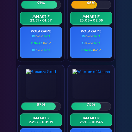
91%
65%
JAM AKTIF
JAM AKTIF
23:31 - 01:37
23:05 - 02:35
POLA GAME
POLA GAME
10
✅.✅.✅
Auto
10
✅.✅.✅
Auto
Manual
9
❌.✅.✅
50
❌.✅.✅
Auto
10
✅.✅.✅
Auto
Manual
3
❌.✅.✅
87%
75%
JAM AKTIF
JAM AKTIF
23:27 - 00:09
23:15 - 00:45