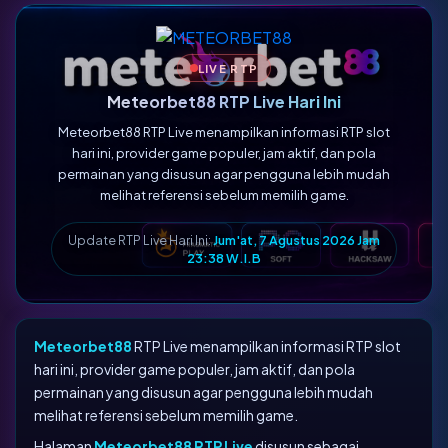
LIVE RTP
Meteorbet88 RTP Live Hari Ini
Meteorbet88 RTP Live menampilkan informasi RTP slot
hari ini, provider game populer, jam aktif, dan pola
permainan yang disusun agar pengguna lebih mudah
melihat referensi sebelum memilih game.
Update RTP Live Hari Ini:
Jum'at, 7 Agustus 2026 Jam
23:38 W.I.B
Meteorbet88
RTP Live menampilkan informasi RTP slot
hari ini, provider game populer, jam aktif, dan pola
permainan yang disusun agar pengguna lebih mudah
melihat referensi sebelum memilih game.
Halaman
Meteorbet88 RTP Live
disusun sebagai