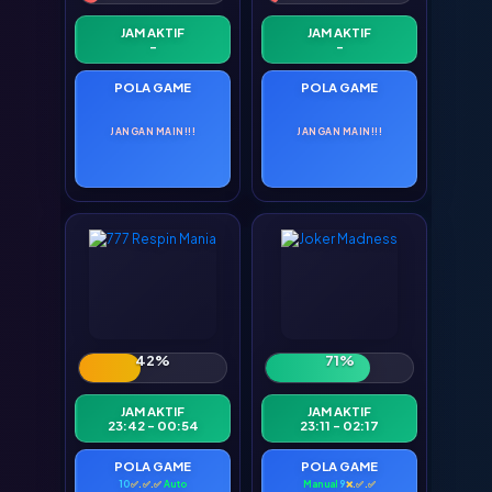
JAM AKTIF
JAM AKTIF
-
-
POLA GAME
POLA GAME
JANGAN MAIN!!!
JANGAN MAIN!!!
42%
71%
JAM AKTIF
JAM AKTIF
23:42 - 00:54
23:11 - 02:17
POLA GAME
POLA GAME
10
✅.✅.✅
Auto
Manual
9
❌.✅.✅